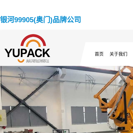
银河99905(奥门)品牌公司
首页
关于我们