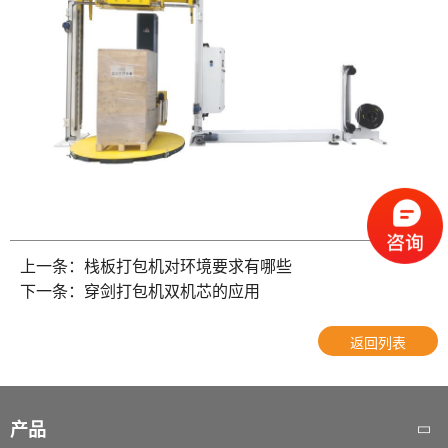
上一条：栈板打包机对环境要求有哪些
下一条：穿剑打包机双机芯的应用
返回列表
产品