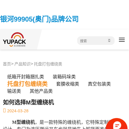
银河99905(奥门)品牌公司
首页
产品知识
托盘打包缠绕类
纸箱开封箱捆扎类
装箱码垛类
托盘打包缠绕类
套膜收缩类
真空包装类
输送类
其他产品类
如何选择M型缠绕机
2024-03-28
M型缠绕机
，是一款特殊的缠绕机，它特殊定制的转盘