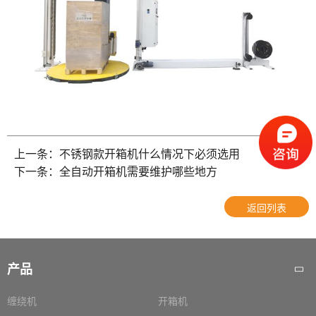
上一条：不锈钢款开箱机什么情况下必须选用
下一条：全自动开箱机需要维护哪些地方
返回列表
产品
缠绕机
开箱机