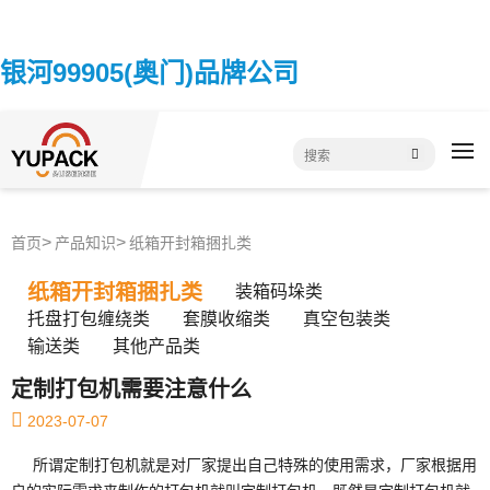
银河99905(奥门)品牌公司
首页
产品知识
纸箱开封箱捆扎类
纸箱开封箱捆扎类
装箱码垛类
托盘打包缠绕类
套膜收缩类
真空包装类
输送类
其他产品类
定制打包机需要注意什么
2023-07-07
所谓定制打包机就是对厂家提出自己特殊的使用需求，厂家根据用